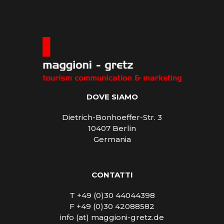
DOVE SIAMO
Dietrich-Bonhoeffer-Str. 3
10407 Berlin
Germania
CONTATTI
T +49 (0)30 44044398
F +49 (0)30 42088582
info (at) maggioni-gretz.de