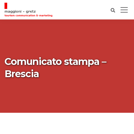
Comunicato stampa –
Brescia