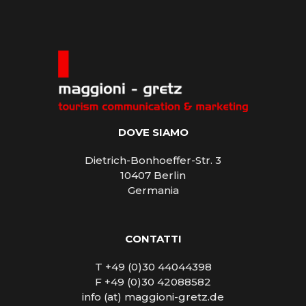
DOVE SIAMO
Dietrich-Bonhoeffer-Str. 3
10407 Berlin
Germania
CONTATTI
T +49 (0)30 44044398
F +49 (0)30 42088582
info (at) maggioni-gretz.de