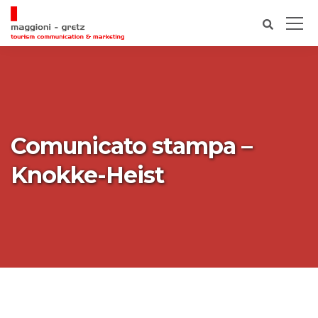
Comunicato stampa –
Knokke-Heist