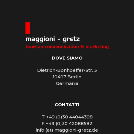
DOVE SIAMO
Dietrich-Bonhoeffer-Str. 3
10407 Berlin
Germania
CONTATTI
T +49 (0)30 44044398
F +49 (0)30 42088582
info (at) maggioni-gretz.de