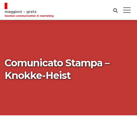
Comunicato Stampa –
Knokke-Heist