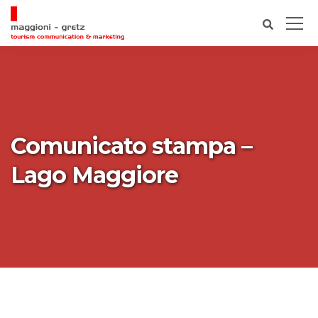
Comunicato stampa –
Lago Maggiore