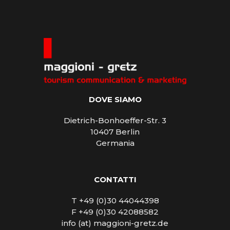
DOVE SIAMO
Dietrich-Bonhoeffer-Str. 3
10407 Berlin
Germania
CONTATTI
T +49 (0)30 44044398
F +49 (0)30 42088582
info (at) maggioni-gretz.de