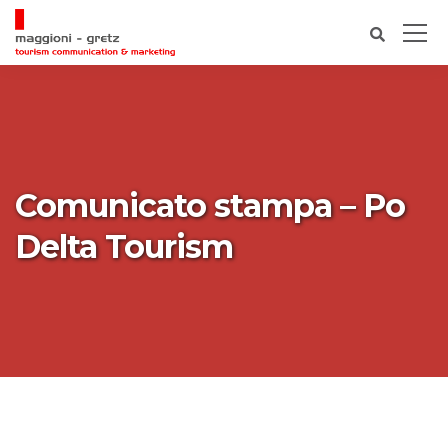
Comunicato stampa – Po
Delta Tourism