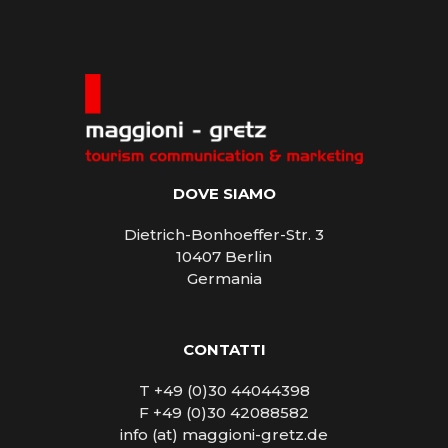
DOVE SIAMO
Dietrich-Bonhoeffer-Str. 3
10407 Berlin
Germania
CONTATTI
T +49 (0)30 44044398
F +49 (0)30 42088582
info (at) maggioni-gretz.de