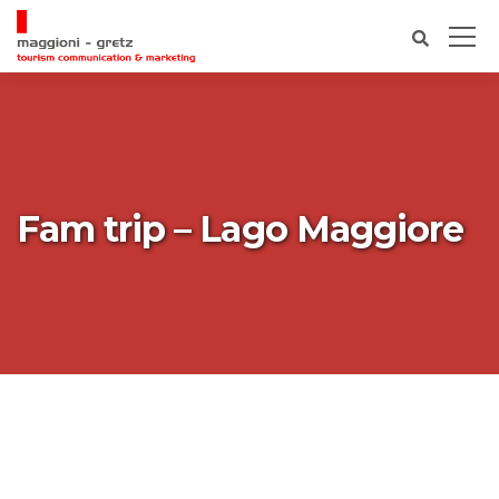
Fam trip – Lago Maggiore