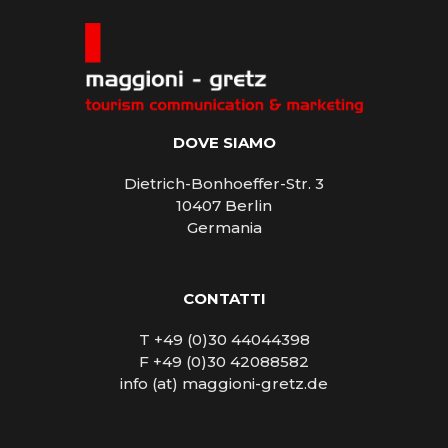
DOVE SIAMO
Dietrich-Bonhoeffer-Str. 3
10407 Berlin
Germania
CONTATTI
T +49 (0)30 44044398
F +49 (0)30 42088582
info (at) maggioni-gretz.de