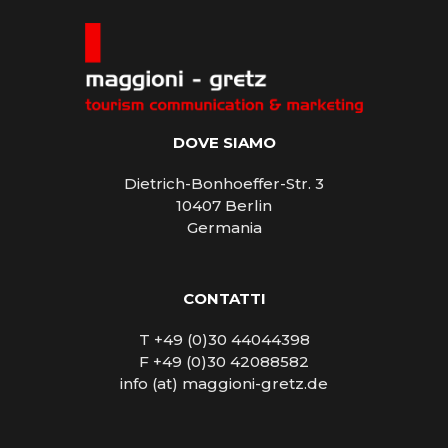
DOVE SIAMO
Dietrich-Bonhoeffer-Str. 3
10407 Berlin
Germania
CONTATTI
T +49 (0)30 44044398
F +49 (0)30 42088582
info (at) maggioni-gretz.de