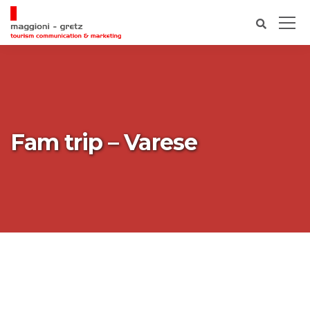
Fam trip – Varese