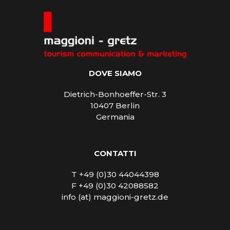
DOVE SIAMO
Dietrich-Bonhoeffer-Str. 3
10407 Berlin
Germania
CONTATTI
T +49 (0)30 44044398
F +49 (0)30 42088582
info (at) maggioni-gretz.de