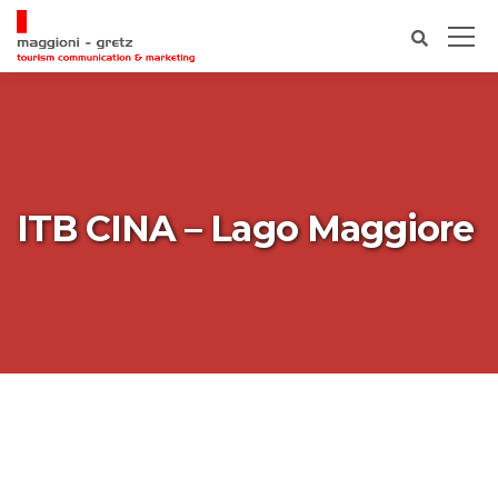
ITB CINA – Lago Maggiore