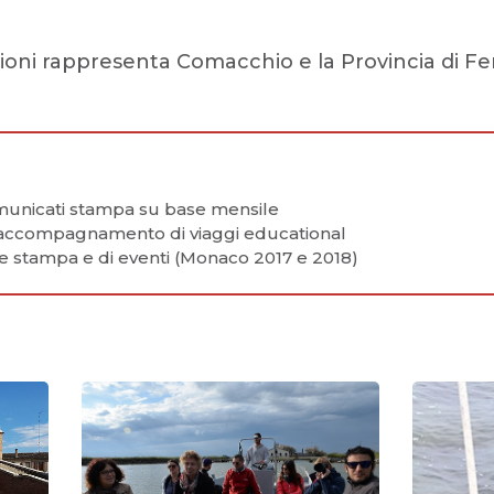
ioni rappresenta Comacchio e la Provincia di Fer
omunicati stampa su base mensile
 accompagnamento di viaggi educational
e stampa e di eventi (Monaco 2017 e 2018)