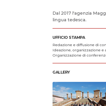
Dal 2017 l'agenzia Magg
lingua tedesca.
UFFICIO STAMPA
Redazione e diffusione di c
Ideazione, organizzazione e
Organizzazione di conferenz
GALLERY