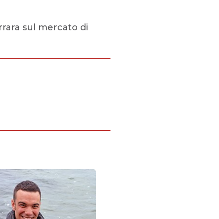
rara sul mercato di