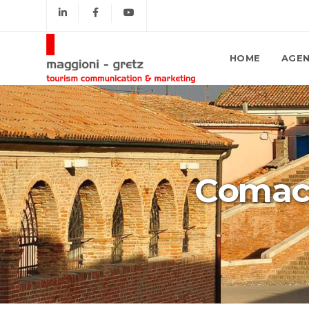
HOME
AGEN
Comacc