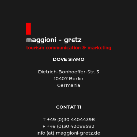
DOVE SIAMO
Dietrich-Bonhoeffer-Str. 3
10407 Berlin
Germania
CONTATTI
T +49 (0)30 44044398
F +49 (0)30 42088582
info (at) maggioni-gretz.de