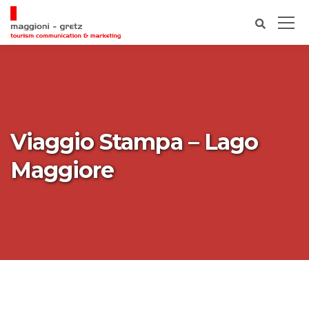
Viaggio Stampa – Lago
Maggiore