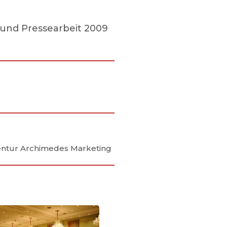
und Pressearbeit 2009
entur Archimedes Marketing