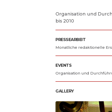
Organisation und Durc
bis 2010
PRESSEARBEIT
Monatliche redaktionelle Er
EVENTS
Organisation und Durchführ
GALLERY