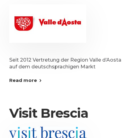
Seit 2012 Vertretung der Region Valle d’Aosta
auf dem deutschsprachigen Markt
Read more
Visit Brescia