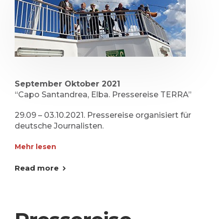
September Oktober 2021
“Capo Santandrea, Elba. Pressereise TERRA”
29.09 – 03.10.2021. Pressereise organisiert für
deutsche Journalisten.
Mehr lesen
Read more