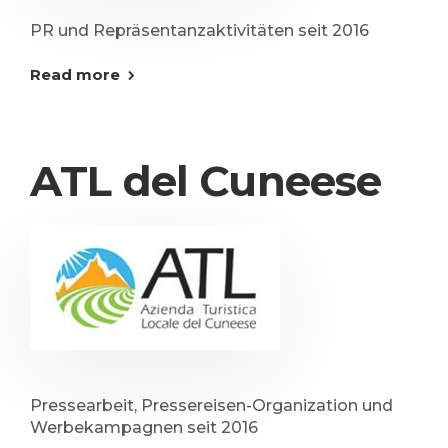
PR und Repräsentanzaktivitäten seit 2016
Read more
ATL del Cuneese
Pressearbeit, Pressereisen-Organization und
Werbekampagnen seit 2016