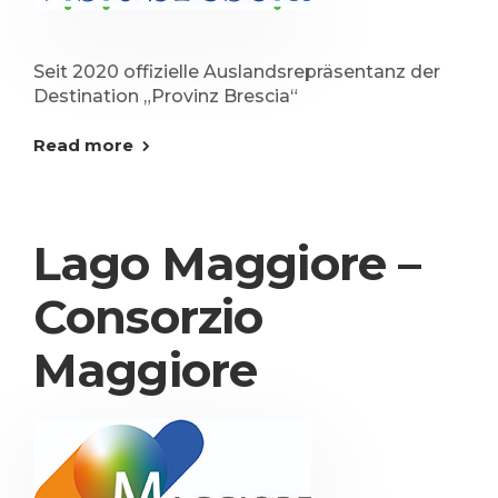
Seit 2020 offizielle Auslandsrepräsentanz der
Destination „Provinz Brescia“
Read more
Lago Maggiore –
Consorzio
Maggiore