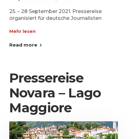
25. – 28 September 2021. Pressereise
organisiert für deutsche Journalisten
Mehr lesen
Read more
Pressereise
Novara – Lago
Maggiore