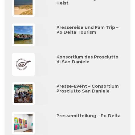
Heist
Pressereise und Fam Trip –
Po Delta Tourism
Konsortium des Prosciutto
di San Daniele
Presse-Event – Consortium
Prosciutto San Daniele
Pressemitteilung – Po Delta