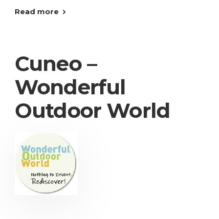
Read more
Cuneo –
Wonderful
Outdoor World