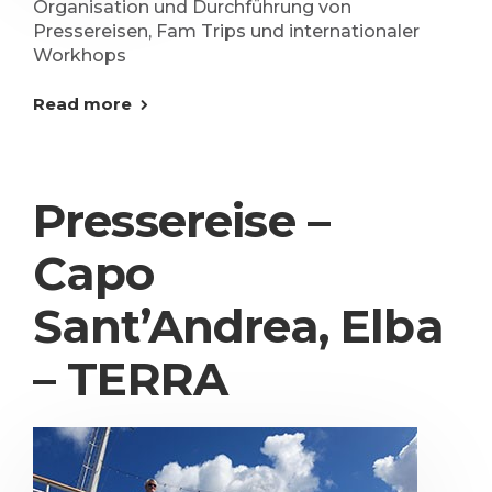
Organisation und Durchführung von
Pressereisen, Fam Trips und internationaler
Workhops
Read more
Pressereise –
Capo
Sant’Andrea, Elba
– TERRA