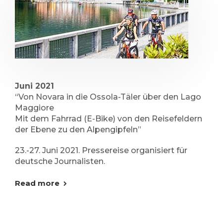
Juni 2021
“Von Novara in die Ossola-Täler über den Lago
Maggiore
Mit dem Fahrrad (E-Bike) von den Reisefeldern
der Ebene zu den Alpengipfeln”
23.-27. Juni 2021. Pressereise organisiert für
deutsche Journalisten.
Read more