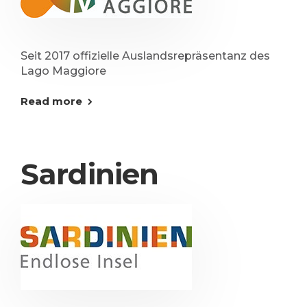
Seit 2017 offizielle Auslandsrepräsentanz des
Lago Maggiore
Read more
Sardinien