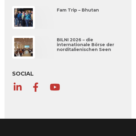
Fam Trip – Bhutan
BILNI 2026 – die
internationale Börse der
norditalienischen Seen
SOCIAL