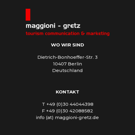
WO WIR SIND
Dietrich-Bonhoeffer-Str. 3
10407 Berlin
Deutschland
KONTAKT
T +49 (0)30 44044398
F +49 (0)30 42088582
info (at) maggioni-gretz.de