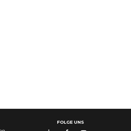
FOLGE UNS