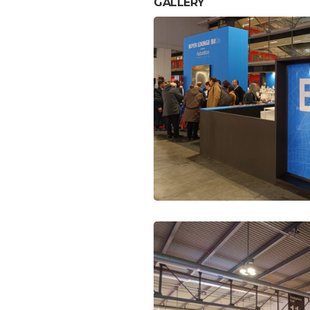
GALLERY