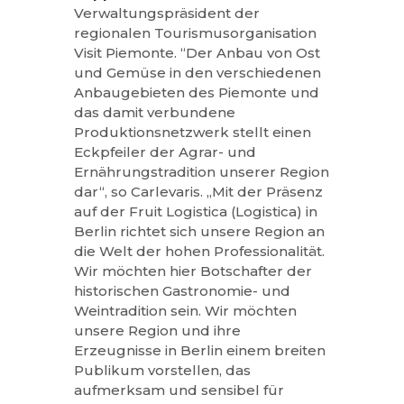
Verwaltungspräsident der
regionalen Tourismusorganisation
Visit Piemonte. “Der Anbau von Ost
und Gemüse in den verschiedenen
Anbaugebieten des Piemonte und
das damit verbundene
Produktionsnetzwerk stellt einen
Eckpfeiler der Agrar- und
Ernährungstradition unserer Region
dar“, so Carlevaris. „Mit der Präsenz
auf der Fruit Logistica (Logistica) in
Berlin richtet sich unsere Region an
die Welt der hohen Professionalität.
Wir möchten hier Botschafter der
historischen Gastronomie- und
Weintradition sein. Wir möchten
unsere Region und ihre
Erzeugnisse in Berlin einem breiten
Publikum vorstellen, das
aufmerksam und sensibel für