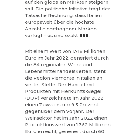
auf den globalen Märkten steigern
soll. Die politische Initiative trägt der
Tatsache Rechnung, dass Italien
europaweit über die höchste
Anzahl eingetragener Marken
verfügt – es sind exakt
856
.
Mit einem Wert von 1.716 Millionen
Euro im Jahr 2022, generiert durch
die 84 regionalen Wein- und
Lebensmittelhandelsketten, steht
die Region Piemonte in Italien an
vierter Stelle. Der Handel mit
Produkten mit Herkunfts-Siegel
(DOP) verzeichnete im Jahr 2022
einen Zuwachs um 9,3 Prozent
gegenüber dem Vorjahr. Der
Weinsektor hat im Jahr 2022 einen
Produktionswert von 1.362 Millionen
Euro erreicht, generiert durch 60