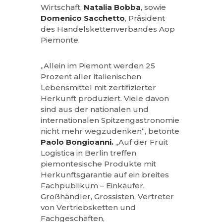
Wirtschaft,
Natalia
Bobba
, sowie
Domenico Sacchetto
, Präsident
des Handelskettenverbandes Aop
Piemonte.
„Allein im Piemont werden 25
Prozent aller italienischen
Lebensmittel mit zertifizierter
Herkunft produziert. Viele davon
sind aus der nationalen und
internationalen Spitzengastronomie
nicht mehr wegzudenken“, betonte
Paolo Bongioanni.
„Auf der Fruit
Logistica in Berlin treffen
piemontesische Produkte mit
Herkunftsgarantie auf ein breites
Fachpublikum – Einkäufer,
Großhändler, Grossisten, Vertreter
von Vertriebsketten und
Fachgeschäften,