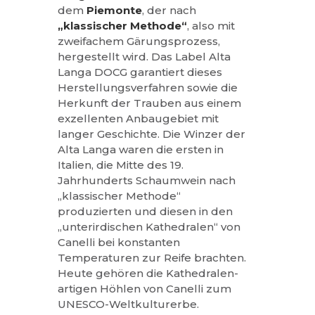
dem
Piemonte
, der nach
„klassischer Methode“
, also mit
zweifachem Gärungsprozess,
hergestellt wird. Das Label Alta
Langa DOCG garantiert dieses
Herstellungsverfahren sowie die
Herkunft der Trauben aus einem
exzellenten Anbaugebiet mit
langer Geschichte. Die Winzer der
Alta Langa waren die ersten in
Italien, die Mitte des 19.
Jahrhunderts Schaumwein nach
„klassischer Methode“
produzierten und diesen in den
„unterirdischen Kathedralen“ von
Canelli bei konstanten
Temperaturen zur Reife brachten.
Heute gehören die Kathedralen-
artigen Höhlen von Canelli zum
UNESCO-Weltkulturerbe.