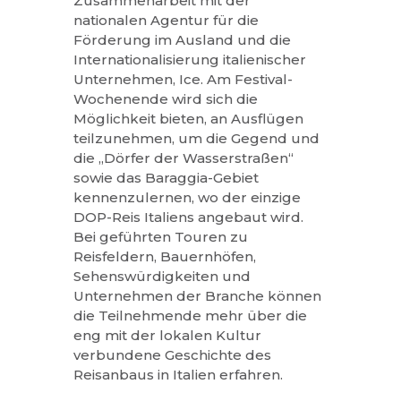
Zusammenarbeit mit der
nationalen Agentur für die
Förderung im Ausland und die
Internationalisierung italienischer
Unternehmen, Ice. Am Festival-
Wochenende wird sich die
Möglichkeit bieten, an Ausflügen
teilzunehmen, um die Gegend und
die „Dörfer der Wasserstraßen“
sowie das Baraggia-Gebiet
kennenzulernen, wo der einzige
DOP-Reis Italiens angebaut wird.
Bei geführten Touren zu
Reisfeldern, Bauernhöfen,
Sehenswürdigkeiten und
Unternehmen der Branche können
die Teilnehmende mehr über die
eng mit der lokalen Kultur
verbundene Geschichte des
Reisanbaus in Italien erfahren.