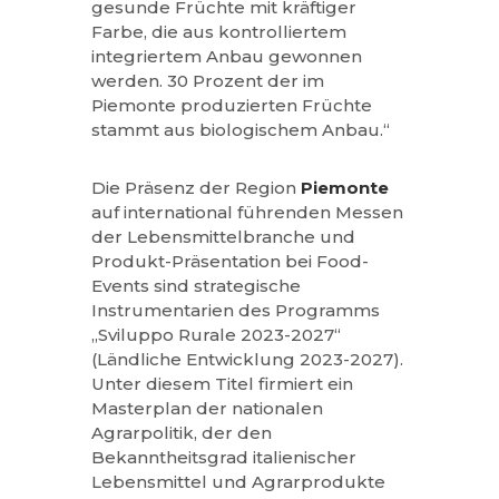
gesunde Früchte mit kräftiger
Farbe, die aus kontrolliertem
integriertem Anbau gewonnen
werden. 30 Prozent der im
Piemonte produzierten Früchte
stammt aus biologischem Anbau.“
Die Präsenz der Region
Piemonte
auf international führenden Messen
der Lebensmittelbranche und
Produkt-Präsentation bei Food-
Events sind strategische
Instrumentarien des Programms
„Sviluppo Rurale 2023-2027“
(Ländliche Entwicklung 2023-2027).
Unter diesem Titel firmiert ein
Masterplan der nationalen
Agrarpolitik, der den
Bekanntheitsgrad italienischer
Lebensmittel und Agrarprodukte