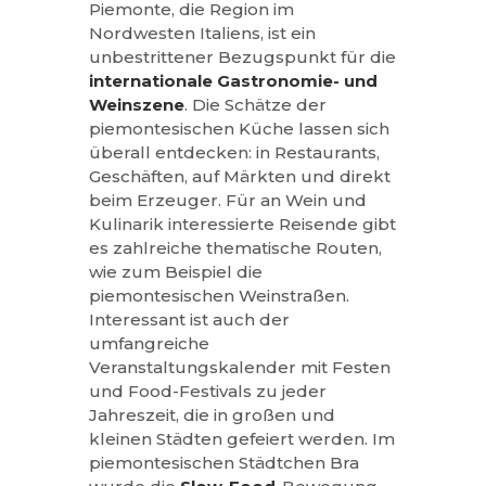
Piemonte, die Region im
Nordwesten Italiens, ist ein
unbestrittener Bezugspunkt für die
internationale Gastronomie- und
Weinszene
. Die Schätze der
piemontesischen Küche lassen sich
überall entdecken: in Restaurants,
Geschäften, auf Märkten und direkt
beim Erzeuger. Für an Wein und
Kulinarik interessierte Reisende gibt
es zahlreiche thematische Routen,
wie zum Beispiel die
piemontesischen Weinstraßen.
Interessant ist auch der
umfangreiche
Veranstaltungskalender mit Festen
und Food-Festivals zu jeder
Jahreszeit, die in großen und
kleinen Städten gefeiert werden. Im
piemontesischen Städtchen Bra