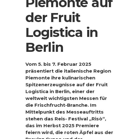
Piemonte auf
der Fruit
Logistica in
Berlin
Vom 5. bis 7. Februar 2025
präsentiert die italienische Region
Piemonte ihre kulinarischen
Spitzenerzeugnisse auf der Fruit
Logistica in Berlin, einer der
weltweit wichtigsten Messen
für
die Frischfrucht-Branche. Im
Mittelpunkt des Messeauftritts
stehen das Reis- Festival
„Risò“,
das im Herbst 2025 Premiere
feiern wird, die roten Äpfel aus der