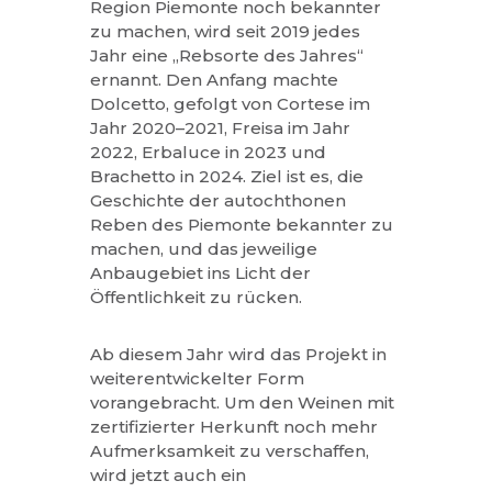
Region Piemonte noch bekannter
zu machen, wird seit 2019 jedes
Jahr eine „Rebsorte des Jahres“
ernannt. Den Anfang machte
Dolcetto, gefolgt von Cortese im
Jahr 2020–2021, Freisa im Jahr
2022, Erbaluce in 2023 und
Brachetto in 2024. Ziel ist es, die
Geschichte der autochthonen
Reben des Piemonte bekannter zu
machen, und das jeweilige
Anbaugebiet ins Licht der
Öffentlichkeit zu rücken.
Ab diesem Jahr wird das Projekt in
weiterentwickelter Form
vorangebracht. Um den Weinen mit
zertifizierter Herkunft noch mehr
Aufmerksamkeit zu verschaffen,
wird jetzt auch ein