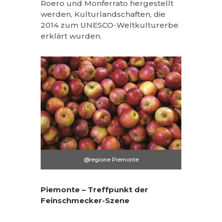
Roero und Monferrato hergestellt
werden, Kulturlandschaften, die
2014 zum UNESCO-Weltkulturerbe
erklärt wurden.
@regione Piemonte
Piemonte – Treffpunkt der
Feinschmecker-Szene