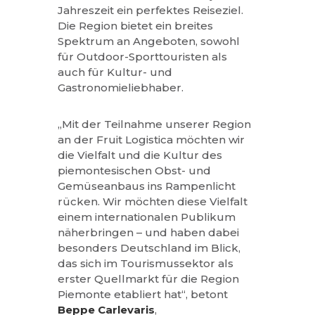
Jahreszeit ein perfektes Reiseziel.
Die Region bietet ein breites
Spektrum an Angeboten, sowohl
für Outdoor-Sporttouristen als
auch für Kultur- und
Gastronomieliebhaber.
„Mit der Teilnahme unserer Region
an der Fruit Logistica möchten wir
die Vielfalt und die Kultur des
piemontesischen Obst- und
Gemüseanbaus ins Rampenlicht
rücken. Wir möchten diese Vielfalt
einem internationalen Publikum
näherbringen – und haben dabei
besonders Deutschland im Blick,
das sich im Tourismussektor als
erster Quellmarkt für die Region
Piemonte etabliert hat“, betont
Beppe Carlevaris
,