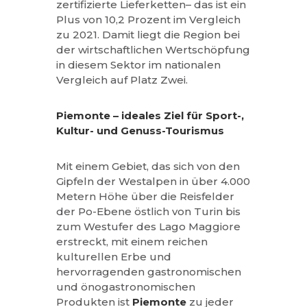
zertifizierte Lieferketten– das ist ein
Plus von 10,2 Prozent im Vergleich
zu 2021. Damit liegt die Region bei
der wirtschaftlichen Wertschöpfung
in diesem Sektor im nationalen
Vergleich auf Platz Zwei.
Piemonte – ideales Ziel für Sport-,
Kultur- und Genuss-Tourismus
Mit einem Gebiet, das sich von den
Gipfeln der Westalpen in über 4.000
Metern Höhe über die Reisfelder
der Po-Ebene östlich von Turin bis
zum Westufer des Lago Maggiore
erstreckt, mit einem reichen
kulturellen Erbe und
hervorragenden gastronomischen
und önogastronomischen
Produkten ist
Piemonte
zu jeder