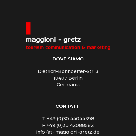
DOVE SIAMO
Dietrich-Bonhoeffer-Str. 3
10407 Berlin
Germania
CONTATTI
T +49 (0)30 44044398
F +49 (0)30 42088582
info (at) maggioni-gretz.de