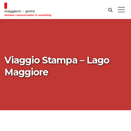
Viaggio Stampa – Lago
Maggiore