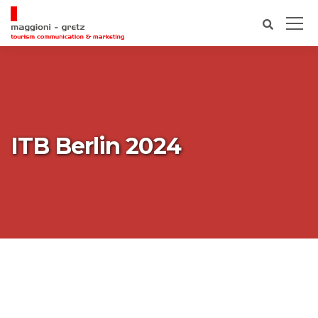
ITB Berlin 2024