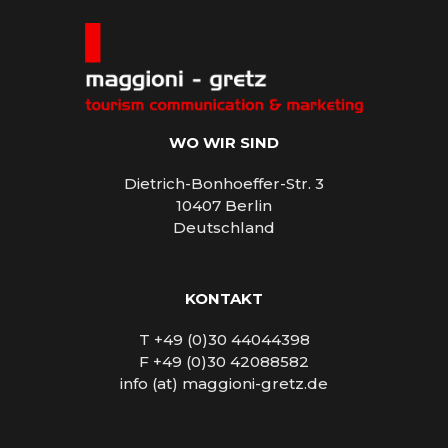
WO WIR SIND
Dietrich-Bonhoeffer-Str. 3
10407 Berlin
Deutschland
KONTAKT
T +49 (0)30 44044398
F +49 (0)30 42088582
info (at) maggioni-gretz.de