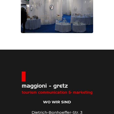
WO WIR SIND
Dietrich-Bonhoeffer-Str. 3