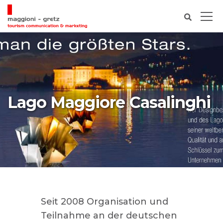
Lago Maggiore Casalinghi
Seit 2008 Organisation und
Teilnahme an der deutschen