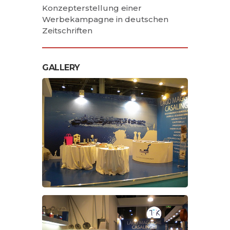
Konzepterstellung einer
Werbekampagne in deutschen
Zeitschriften
GALLERY