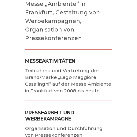
Messe „Ambiente“ in
Frankfurt, Gestaltung von
Werbekampagnen,
Organisation von
Pressekonferenzen
MESSEAKTIVITÄTEN
Teilnahme und Vertretung der
Brand/Marke „Lago Maggiore
Casalinghi“ auf der Messe Ambiente
in Frankfurt von 2008 bis heute
PRESSEARBEIT UND
WERBEKAMPAGNE
Organisation und Durchführung
von Pressekonferenzen