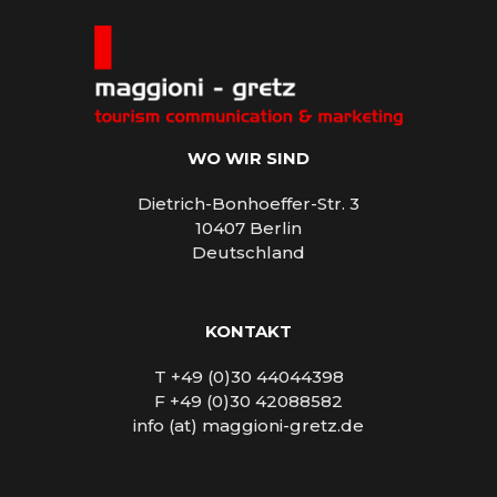
WO WIR SIND
Dietrich-Bonhoeffer-Str. 3
10407 Berlin
Deutschland
KONTAKT
T +49 (0)30 44044398
F +49 (0)30 42088582
info (at) maggioni-gretz.de