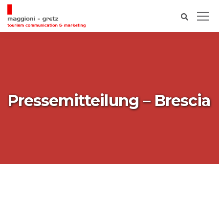
Pressemitteilung – Brescia