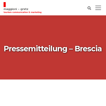
Pressemitteilung – Brescia