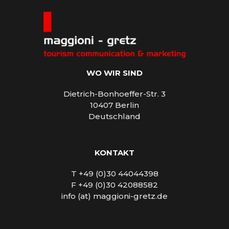
WO WIR SIND
Dietrich-Bonhoeffer-Str. 3
10407 Berlin
Deutschland
KONTAKT
T +49 (0)30 44044398
F +49 (0)30 42088582
info (at) maggioni-gretz.de