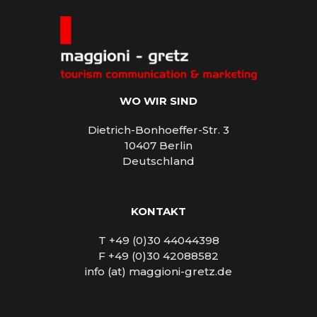
WO WIR SIND
Dietrich-Bonhoeffer-Str. 3
10407 Berlin
Deutschland
KONTAKT
T +49 (0)30 44044398
F +49 (0)30 42088582
info (at) maggioni-gretz.de