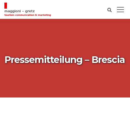
Pressemitteilung – Brescia