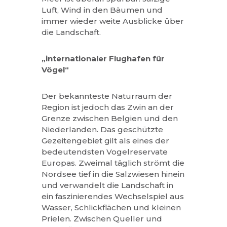
Luft, Wind in den Bäumen und
immer wieder weite Ausblicke über
die Landschaft.
„internationaler Flughafen für
Vögel“
Der bekannteste Naturraum der
Region ist jedoch das Zwin an der
Grenze zwischen Belgien und den
Niederlanden. Das geschützte
Gezeitengebiet gilt als eines der
bedeutendsten Vogelreservate
Europas. Zweimal täglich strömt die
Nordsee tief in die Salzwiesen hinein
und verwandelt die Landschaft in
ein faszinierendes Wechselspiel aus
Wasser, Schlickflächen und kleinen
Prielen. Zwischen Queller und