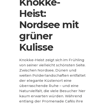
Knokke-
Heist:
Nordsee mit
grüner
Kulisse
Knokke-Heist zeigt sich im Frühling
von seiner vielleicht schönsten Seite.
Zwischen Nordsee, Dünen und
weiten Polderlandschaften entfaltet
der elegante Küstenort eine
überraschende Ruhe – und eine
Naturvielfalt, die viele Besucher hier
kaum erwarten würden. Während
entlang der Promenade Cafés ihre