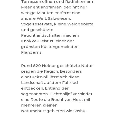
Terrassen öffnen und Radfahrer am
Meer entlangfahren, beginnt nur
wenige Minuten entfernt eine
andere Welt: Salzwiesen,
Vogelreservate, kleine Waldgebiete
und geschützte
Feuchtlandschaften machen
Knokke-Heist zu einer der
grünsten Küstengemeinden
Flanderns.
Rund 820 Hektar geschützte Natur
prägen die Region. Besonders
eindrucksvoll lässt sich diese
Landschaft auf dem Fahrrad
entdecken. Entlang der
sogenannten „Lichtenlijn“ verbindet
eine Route die Bucht von Heist mit
mehreren kleinen
Naturschutzgebieten wie Sashul,