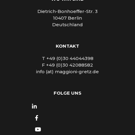
Dietrich-Bonhoeffer-Str. 3
10407 Berlin
Deutschland
KONTAKT
T +49 (0)30 44044398
F +49 (0)30 42088582
info (at) maggioni-gretz.de
FOLGE UNS