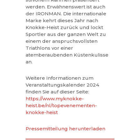
werden. Erwähnenswert ist auch
der IRONMAN. Die internationale
Marke kehrt dieses Jahr nach
Knokke-Heist zurück und lockt
Sportler aus der ganzen Welt zu
einem der anspruchsvollsten
Triathlons vor einer
atemberaubenden Küstenkulisse
an.
Weitere Informationen zum
Veranstaltungskalender 2024
finden Sie auf dieser Seite:
https://www.myknokke-
heist.be/nl/topevenementen-
knokke-heist
Pressemitteilung herunterladen