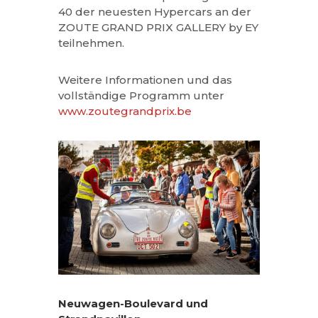
40 der neuesten Hypercars an der
ZOUTE GRAND PRIX GALLERY by EY
teilnehmen.
Weitere Informationen und das
vollständige Programm unter
www.zoutegrandprix.be
Neuwagen-Boulevard und