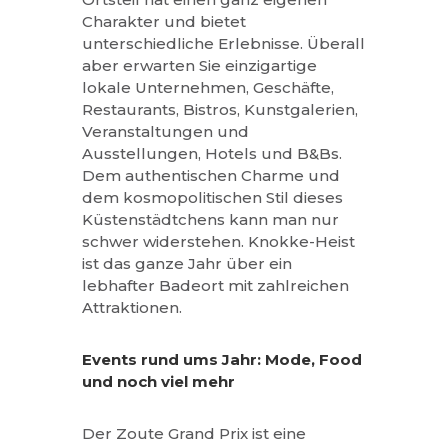
Charakter und bietet
unterschiedliche Erlebnisse. Überall
aber erwarten Sie einzigartige
lokale Unternehmen, Geschäfte,
Restaurants, Bistros, Kunstgalerien,
Veranstaltungen und
Ausstellungen, Hotels und B&Bs.
Dem authentischen Charme und
dem kosmopolitischen Stil dieses
Küstenstädtchens kann man nur
schwer widerstehen. Knokke-Heist
ist das ganze Jahr über ein
lebhafter Badeort mit zahlreichen
Attraktionen.
Events rund ums Jahr: Mode, Food
und noch viel mehr
Der Zoute Grand Prix ist eine