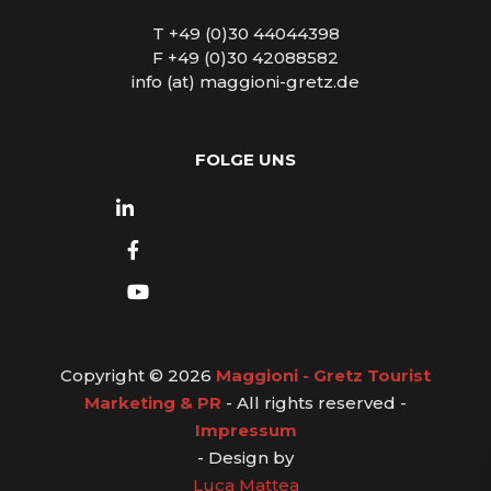
T +49 (0)30 44044398
F +49 (0)30 42088582
info (at) maggioni-gretz.de
FOLGE UNS
Copyright © 2026
Maggioni - Gretz Tourist
Marketing & PR
- All rights reserved -
Impressum
- Design by
Luca Mattea