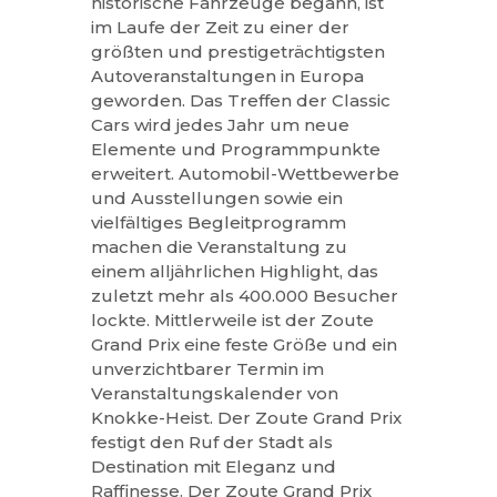
historische Fahrzeuge begann, ist
im Laufe der Zeit zu einer der
größten und prestigeträchtigsten
Autoveranstaltungen in Europa
geworden. Das Treffen der Classic
Cars wird jedes Jahr um neue
Elemente und Programmpunkte
erweitert. Automobil-Wettbewerbe
und Ausstellungen sowie ein
vielfältiges Begleitprogramm
machen die Veranstaltung zu
einem alljährlichen Highlight, das
zuletzt mehr als 400.000 Besucher
lockte. Mittlerweile ist der Zoute
Grand Prix eine feste Größe und ein
unverzichtbarer Termin im
Veranstaltungskalender von
Knokke-Heist. Der Zoute Grand Prix
festigt den Ruf der Stadt als
Destination mit Eleganz und
Raffinesse. Der Zoute Grand Prix