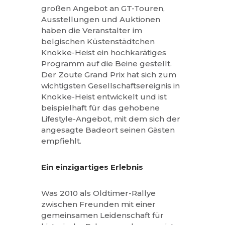
großen Angebot an GT-Touren,
Ausstellungen und Auktionen
haben die Veranstalter im
belgischen Küstenstädtchen
Knokke-Heist ein hochkarätiges
Programm auf die Beine gestellt.
Der Zoute Grand Prix hat sich zum
wichtigsten Gesellschaftsereignis in
Knokke-Heist entwickelt und ist
beispielhaft für das gehobene
Lifestyle-Angebot, mit dem sich der
angesagte Badeort seinen Gästen
empfiehlt.
Ein einzigartiges Erlebnis
Was 2010 als Oldtimer-Rallye
zwischen Freunden mit einer
gemeinsamen Leidenschaft für