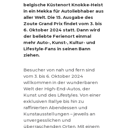
belgische Küstenort Knokke-Heist
in ein Mekka für Autoliebhaber aus
aller Welt. Die 15. Ausgabe des
Zoute Grand Prix findet vom 3. bis
6. Oktober 2024 statt. Dann wird
der beliebte Ferienort einmal
mehr Auto-, Kunst-, Kultur- und
Lifestyle-Fans in seinen Bann
ziehen.
Besucher von nah und fern sind
vom 3. bis 6. Oktober 2024
willkommen in der wunderbaren
Welt der High-End-Autos, der
Kunst und des Lifestyles. Von einer
exklusiven Rallye bis hin zu
raffinierten Abendessen und
Kunstausstellungen – jeweils an
unvergesslichen und
überraschenden Orten. Mit einem