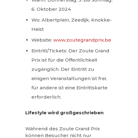
6. Oktober 2024
Wo: Albertplein, Zeedijk, Knokke-
Heist
Website:
www.zoutegrandprix.be
Eintritt/Tickets: Der Zoute Grand
Prix ist für die Öffentlichkeit
zugänglich. Der Eintritt zu
einigen Veranstaltungen ist frei,
für andere ist eine Eintrittskarte
erforderlich.
Lifestyle wird großgeschrieben
Während des Zoute Grand Prix
können Besucher nicht nur