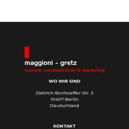
WO WIR SIND
Dietrich-Bonhoeffer-Str. 3
10407 Berlin
Deutschland
KONTAKT