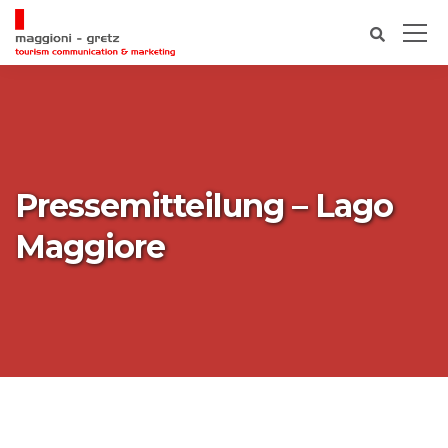
Pressemitteilung – Lago
Maggiore