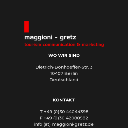
WO WIR SIND
Dietrich-Bonhoeffer-Str. 3
10407 Berlin
Deutschland
KONTAKT
T +49 (0)30 44044398
F +49 (0)30 42088582
info (at) maggioni-gretz.de