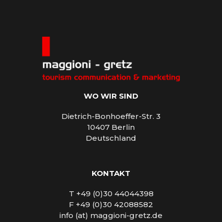
WO WIR SIND
Dietrich-Bonhoeffer-Str. 3
10407 Berlin
Deutschland
KONTAKT
T +49 (0)30 44044398
F +49 (0)30 42088582
info (at) maggioni-gretz.de