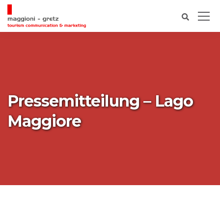
Pressemitteilung – Lago
Maggiore