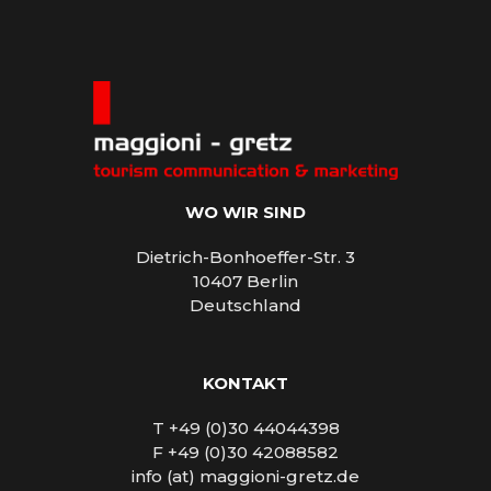
WO WIR SIND
Dietrich-Bonhoeffer-Str. 3
10407 Berlin
Deutschland
KONTAKT
T +49 (0)30 44044398
F +49 (0)30 42088582
info (at) maggioni-gretz.de