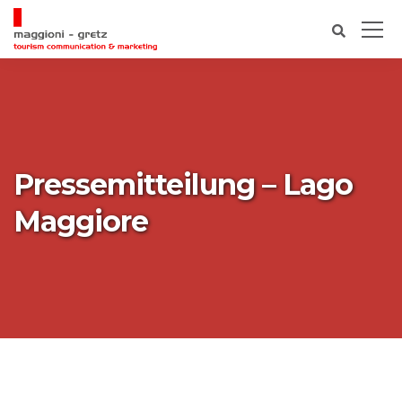
Pressemitteilung – Lago
Maggiore