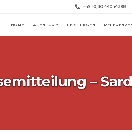
+49 (0)30 44044398
HOME
AGENTUR
LEISTUNGEN
REFERENZE
semitteilung – Sard