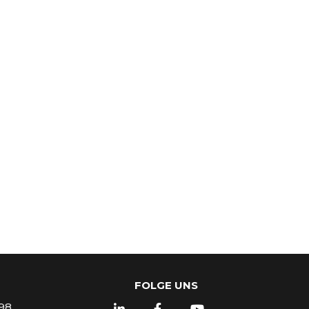
FOLGE UNS
98