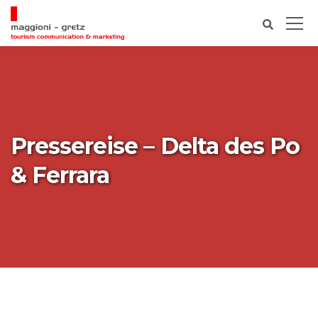
Pressereise – Delta des Po
& Ferrara