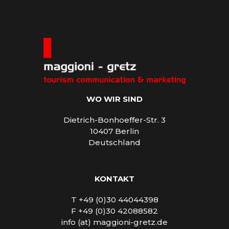
WO WIR SIND
Dietrich-Bonhoeffer-Str. 3
10407 Berlin
Deutschland
KONTAKT
T +49 (0)30 44044398
F +49 (0)30 42088582
info (at) maggioni-gretz.de