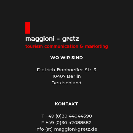
WO WIR SIND
Dietrich-Bonhoeffer-Str. 3
10407 Berlin
Deutschland
KONTAKT
T +49 (0)30 44044398
F +49 (0)30 42088582
info (at) maggioni-gretz.de