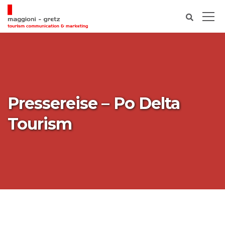
Pressereise – Po Delta
Tourism