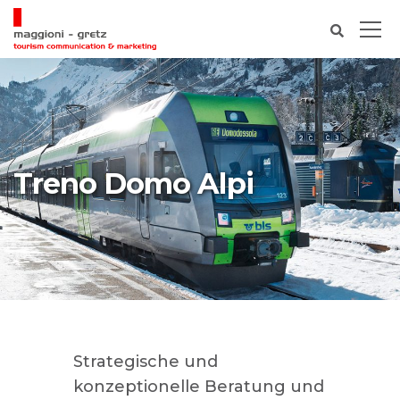
Treno Domo Alpi
Strategische und
konzeptionelle Beratung und