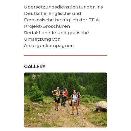
Übersetzungsdienstleistungen ins
Deutsche, Englische und
Französische bezüglich der TDA-
Projekt-Broschüren
Redaktionelle und grafische
Umsetzung von
Anzeigenkampagnen
GALLERY