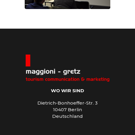
WO WIR SIND
Dietrich-Bonhoeffer-Str. 3
10407 Berlin
Deutschland