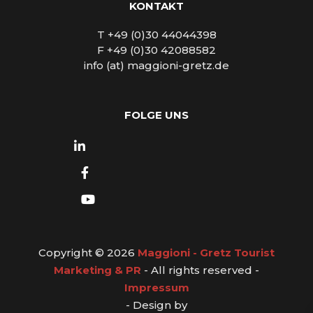
KONTAKT
T +49 (0)30 44044398
F +49 (0)30 42088582
info (at) maggioni-gretz.de
FOLGE UNS
Copyright © 2026
Maggioni - Gretz Tourist
Marketing & PR
- All rights reserved -
Impressum
- Design by