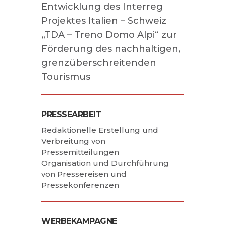
Entwicklung des Interreg
Projektes Italien – Schweiz
„TDA – Treno Domo Alpi“ zur
Förderung des nachhaltigen,
grenzüberschreitenden
Tourismus
PRESSEARBEIT
Redaktionelle Erstellung und
Verbreitung von
Pressemitteilungen
Organisation und Durchführung
von Pressereisen und
Pressekonferenzen
WERBEKAMPAGNE