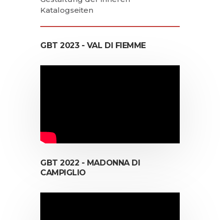
Katalogseiten
GBT 2023 - VAL DI FIEMME
GBT 2022 - MADONNA DI
CAMPIGLIO