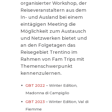
organisierter Workshop, der
Reiseveranstaltern aus dem
In- und Ausland bei einem
eintägigen Meeting die
Möglichkeit zum Austausch
und Netzwerken bietet und
an den Folgetagen das
Reisegebiet Trentino im
Rahmen von Fam Trips mit
Themenschwerpunkt
kennenzulernen.
GBT 2022
– Winter Edition,
Madonna di Campiglio
GBT 2023
– Winter Edition, Val di
Fiemme