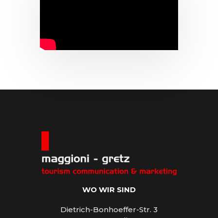
WO WIR SIND
Dietrich-Bonhoeffer-Str. 3