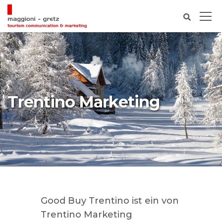
Trentino Marketing
Good Buy Trentino ist ein von
Trentino Marketing