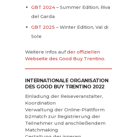
GBT 2024
– Summer Edition, Riva
del Garda
GBT 2025
– Winter Edition, Val di
Sole
Weitere Infos auf
der offiziellen
Webseite des Good Buy Trentino.
INTERNATIONALE ORGANISATION
DES GOOD BUY TRENTINO 2022
Einladung der Reiseveranstalter,
Koordination
Verwaltung der Online-Plattform
b2match zur Registrierung der
Teilnehmer und anschließendem
Matchmaking
Gestaltung der inneren