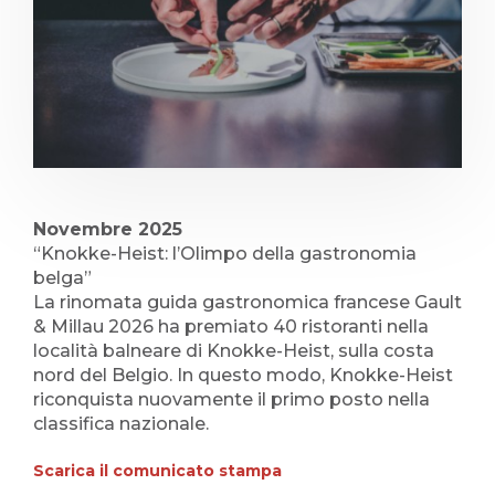
Novembre 2025
“Knokke-Heist: l’Olimpo della gastronomia
belga”
La rinomata guida gastronomica francese Gault
& Millau 2026 ha premiato 40 ristoranti nella
località balneare di Knokke-Heist, sulla costa
nord del Belgio. In questo modo, Knokke-Heist
riconquista nuovamente il primo posto nella
classifica nazionale.
Scarica il comunicato stampa