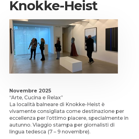
Knokke-Heist
Novembre 2025
“Arte, Cucina e Relax”
La località balneare di Knokke-Heist è
vivamente consigliata come destinazione per
eccellenza per l’ottimo piacere, specialmente in
autunno. Viaggio stampa per giornalisti di
lingua tedesca (7 – 9 novembre).