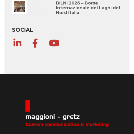
BILNI 2026 – Borsa
Internazionale dei Laghi del
Nord Italia
SOCIAL