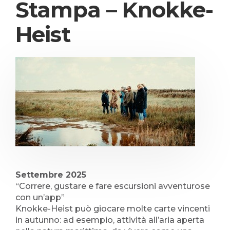
Stampa – Knokke-
Heist
Settembre 2025
“Correre, gustare e fare escursioni avventurose
con un’app”
Knokke-Heist può giocare molte carte vincenti
in autunno: ad esempio, attività all’aria aperta