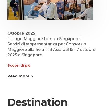
Ottobre 2025
“Il Lago Maggiore torna a Singapore”
Servizi di rappresentanza per Consorzio
Maggiore alla fiera ITB Asia dal 15-17 ottobre
2025 a Singapore.
Scopri di più
Read more
Destination