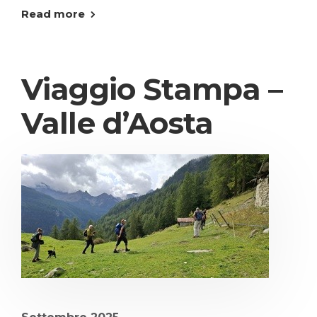
Read more
Viaggio Stampa –
Valle d’Aosta