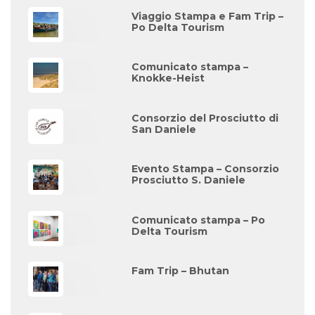
Viaggio Stampa e Fam Trip –
Po Delta Tourism
Comunicato stampa –
Knokke-Heist
Consorzio del Prosciutto di
San Daniele
Evento Stampa – Consorzio
Prosciutto S. Daniele
Comunicato stampa – Po
Delta Tourism
Fam Trip – Bhutan