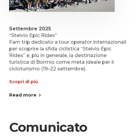
Settembre 2025
“Stelvio Epic Rides”
Fam trip dedicato a tour operator internazionali
per scoprire la sfida ciclistica “Stelvio Epic
Rides” e, più in generale, la destinazione
turistica di Bormio come meta ideale per il
cicloturismo (19–22 settembre).
Scopri di più
Read more
Comunicato