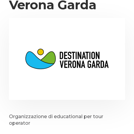
Verona Garda
Organizzazione di educational per tour
operator