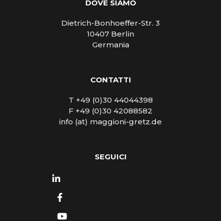
DOVE SIAMO
Dietrich-Bonhoeffer-Str. 3
10407 Berlin
Germania
CONTATTI
T +49 (0)30 44044398
F +49 (0)30 42088582
info (at) maggioni-gretz.de
SEGUICI