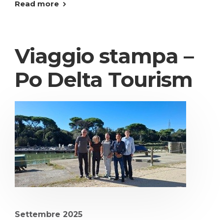
Read more
Viaggio stampa –
Po Delta Tourism
Settembre 2025