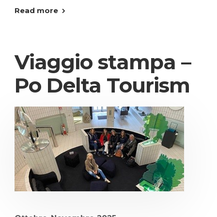
Read more
Viaggio stampa –
Po Delta Tourism