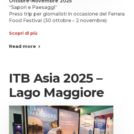
Ottobre-Novembre 2025
“Sapori e Paesaggi”
Press trip per giornalisti in occasione del Ferrara
Food Festival (30 ottobre – 2 novembre)
Scopri di più
Read more
ITB Asia 2025 –
Lago Maggiore