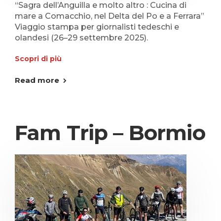
“Sagra dell’Anguilla e molto altro : Cucina di
mare a Comacchio, nel Delta del Po e a Ferrara”
Viaggio stampa per giornalisti tedeschi e
olandesi (26–29 settembre 2025).
Scopri di più
Read more
Fam Trip – Bormio