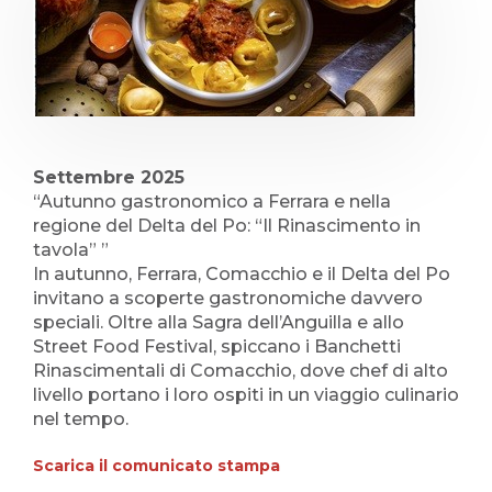
Settembre 2025
“Autunno gastronomico a Ferrara e nella
regione del Delta del Po: “Il Rinascimento in
tavola” ”
In autunno, Ferrara, Comacchio e il Delta del Po
invitano a scoperte gastronomiche davvero
speciali. Oltre alla Sagra dell’Anguilla e allo
Street Food Festival, spiccano i Banchetti
Rinascimentali di Comacchio, dove chef di alto
livello portano i loro ospiti in un viaggio culinario
nel tempo.
Scarica il comunicato stampa