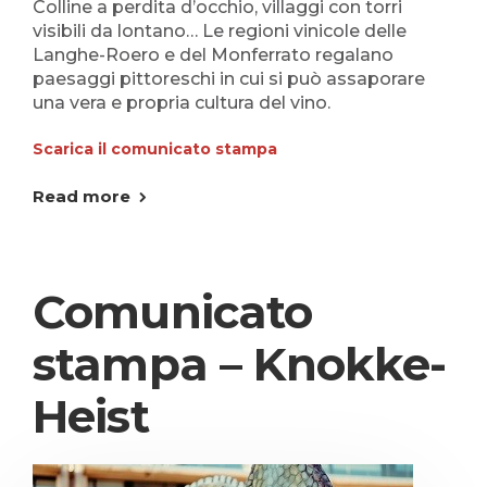
Colline a perdita d’occhio, villaggi con torri
visibili da lontano… Le regioni vinicole delle
Langhe-Roero e del Monferrato regalano
paesaggi pittoreschi in cui si può assaporare
una vera e propria cultura del vino.
Scarica il comunicato stampa
Read more
Comunicato
stampa – Knokke-
Heist