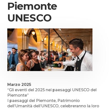
Piemonte
UNESCO
Marzo 2025
“Gli eventi del 2025 nei paesaggi UNESCO del
Piemonte”
I paesaggi del Piemonte, Patrimonio
dell’Umanità dell’UNESCO, celebreranno la loro