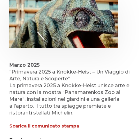
Marzo 2025
“Primavera 2025 a Knokke-Heist – Un Viaggio di
Arte, Natura e Scoperte”
La primavera 2025 a Knokke-Heist unisce arte e
natura con la mostra “Panamarenkos Zoo al
Mare”, installazioni nei giardini e una galleria
all’aperto. Il tutto tra spiagge premiate e
ristoranti stellati Michelin.
Scarica il comunicato stampa