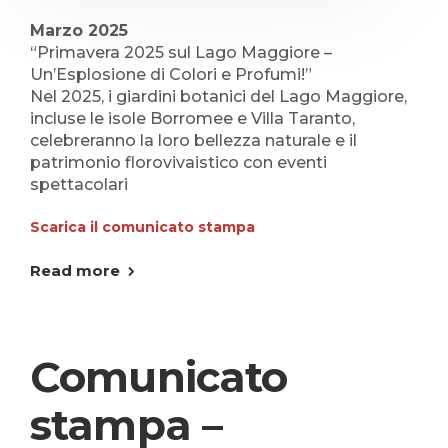
Marzo 2025
“Primavera 2025 sul Lago Maggiore –
Un’Esplosione di Colori e Profumi!”
Nel 2025, i giardini botanici del Lago Maggiore,
incluse le isole Borromee e Villa Taranto,
celebreranno la loro bellezza naturale e il
patrimonio florovivaistico con eventi
spettacolari
Scarica il comunicato stampa
Read more
Comunicato
stampa –