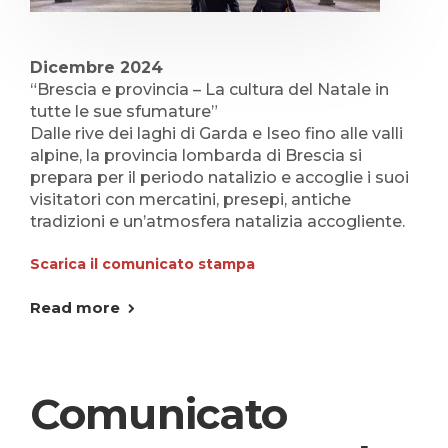
Dicembre 2024
“Brescia e provincia – La cultura del Natale in
tutte le sue sfumature”
Dalle rive dei laghi di Garda e Iseo fino alle valli
alpine, la provincia lombarda di Brescia si
prepara per il periodo natalizio e accoglie i suoi
visitatori con mercatini, presepi, antiche
tradizioni e un’atmosfera natalizia accogliente.
Scarica il comunicato stampa
Read more
Comunicato