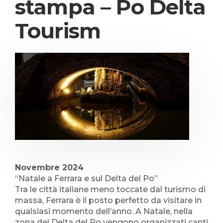
stampa – Po Delta
Tourism
Novembre 2024
“Natale a Ferrara e sul Delta del Po”
Tra le città italiane meno toccate dal turismo di
massa, Ferrara è il posto perfetto da visitare in
qualsiasi momento dell’anno. A Natale, nella
zona del Delta del Po vengono organizzati canti