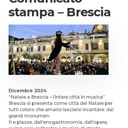
stampa – Brescia
Dicembre 2024
“Natale a Brescia – l’intera città in musica”
Brescia si presenta come città del Natale per
tutti coloro che amano lasciarsi incantare: dai
grandi monumen-
ti e piazze, dall’enogastronomia, dall’opera,