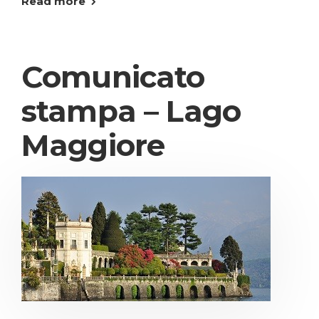
Read more
Comunicato
stampa – Lago
Maggiore