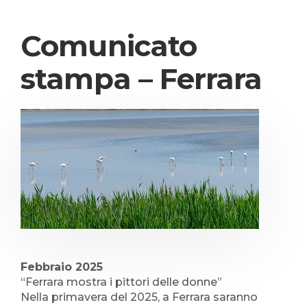
Comunicato
stampa – Ferrara
Febbraio 2025
“Ferrara mostra i pittori delle donne”
Nella primavera del 2025, a Ferrara saranno