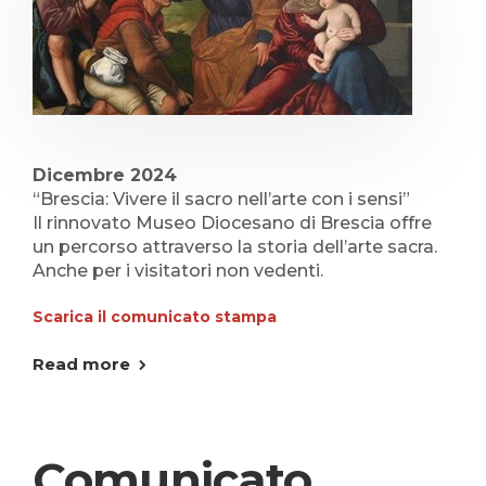
Dicembre 2024
“Brescia: Vivere il sacro nell’arte con i sensi”
Il rinnovato Museo Diocesano di Brescia offre
un percorso attraverso la storia dell’arte sacra.
Anche per i visitatori non vedenti.
Scarica il comunicato stampa
Read more
Comunicato