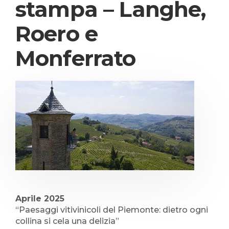
stampa – Langhe,
Roero e
Monferrato
Aprile 2025
“Paesaggi vitivinicoli del Piemonte: dietro ogni
collina si cela una delizia”