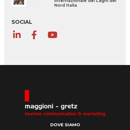
Internazionale dei Laghi del
Nord Italia
SOCIAL
DOVE SIAMO