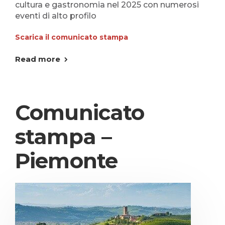
cultura e gastronomia nel 2025 con numerosi
eventi di alto profilo
Scarica il comunicato stampa
Read more
Comunicato
stampa –
Piemonte