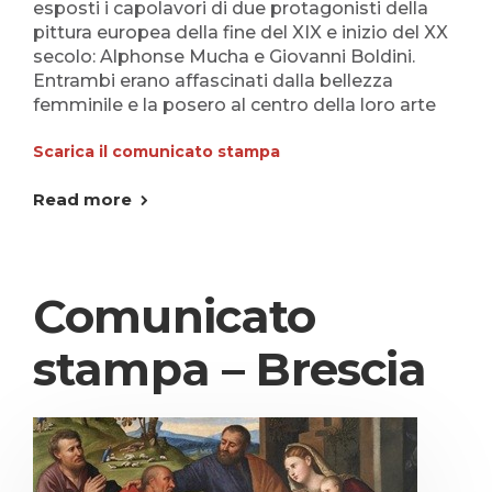
esposti i capolavori di due protagonisti della
pittura europea della fine del XIX e inizio del XX
secolo: Alphonse Mucha e Giovanni Boldini.
Entrambi erano affascinati dalla bellezza
femminile e la posero al centro della loro arte
Scarica il comunicato stampa
Read more
Comunicato
stampa – Brescia