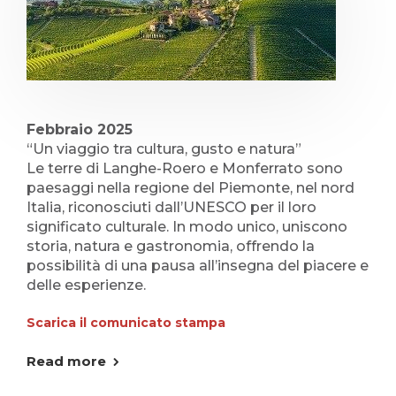
Febbraio 2025
“Un viaggio tra cultura, gusto e natura”
Le terre di Langhe-Roero e Monferrato sono
paesaggi nella regione del Piemonte, nel nord
Italia, riconosciuti dall’UNESCO per il loro
significato culturale. In modo unico, uniscono
storia, natura e gastronomia, offrendo la
possibilità di una pausa all’insegna del piacere e
delle esperienze.
Scarica il comunicato stampa
Read more