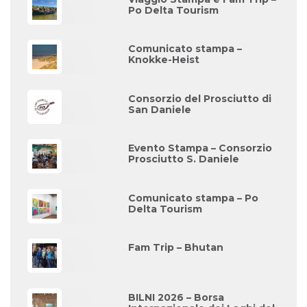
Po Delta Tourism
Comunicato stampa –
Knokke-Heist
Consorzio del Prosciutto di
San Daniele
Evento Stampa – Consorzio
Prosciutto S. Daniele
Comunicato stampa – Po
Delta Tourism
Fam Trip – Bhutan
BILNI 2026 – Borsa