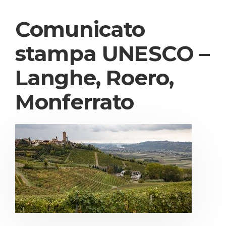
Comunicato
stampa UNESCO –
Langhe, Roero,
Monferrato