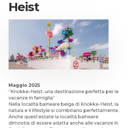
Heist
Maggio 2025
“Knokke-Heist: una destinazione perfetta per le
vacanze in famiglia”
Nella località balneare belga di Knokke-Heist, la
natura e il lifestyle si combinano perfettamente.
Anche quest’estate la località balneare
dimostra di essere adatta anche alle vacanze in