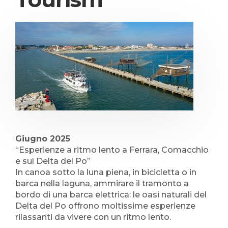
Giugno 2025
“Esperienze a ritmo lento a Ferrara, Comacchio
e sul Delta del Po”
In canoa sotto la luna piena, in bicicletta o in
barca nella laguna, ammirare il tramonto a
bordo di una barca elettrica: le oasi naturali del
Delta del Po offrono moltissime esperienze
rilassanti da vivere con un ritmo lento.