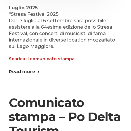
Luglio 2025
“Stresa Festival 2025”
Dal 17 luglio al 6 settembre sarà possibile
assistere alla 64esima edizione dello Stresa
Festival, con concerti di musicisti di fama
internazionale in diverse location mozzafiato
sul Lago Maggiore.
Scarica il comunicato stampa
Read more
Comunicato
stampa – Po Delta
Tourism