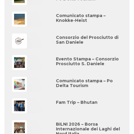
Comunicato stampa –
Knokke-Heist
Consorzio del Prosciutto di
San Daniele
Evento Stampa – Consorzio
Prosciutto S. Daniele
Comunicato stampa – Po
Delta Tourism
Fam Trip – Bhutan
BILNI 2026 – Borsa
Internazionale dei Laghi del
Nord Italia