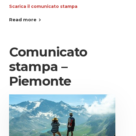
Scarica il comunicato stampa
Read more
Comunicato
stampa –
Piemonte