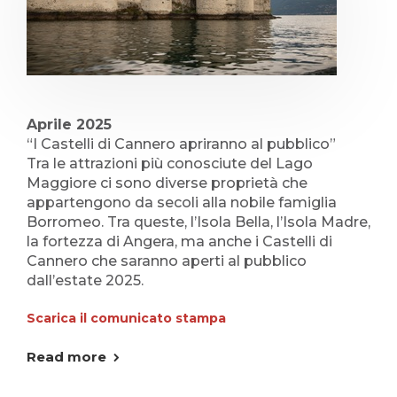
Aprile 2025
“I Castelli di Cannero apriranno al pubblico”
Tra le attrazioni più conosciute del Lago
Maggiore ci sono diverse proprietà che
appartengono da secoli alla nobile famiglia
Borromeo. Tra queste, l’Isola Bella, l’Isola Madre,
la fortezza di Angera, ma anche i Castelli di
Cannero che saranno aperti al pubblico
dall’estate 2025.
Scarica il comunicato stampa
Read more