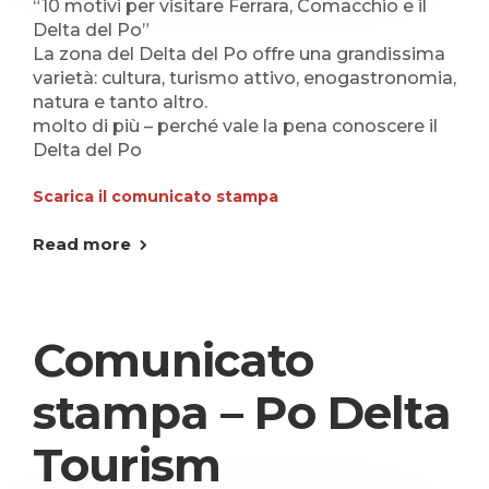
“10 motivi per visitare Ferrara, Comacchio e il
Delta del Po”
La zona del Delta del Po offre una grandissima
varietà: cultura, turismo attivo, enogastronomia,
natura e tanto altro.
molto di più – perché vale la pena conoscere il
Delta del Po
Scarica il comunicato stampa
Read more
Comunicato
stampa – Po Delta
Tourism