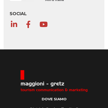
SOCIAL
DOVE SIAMO