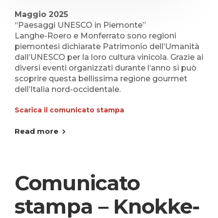
Maggio 2025
“Paesaggi UNESCO in Piemonte”
Langhe-Roero e Monferrato sono regioni
piemontesi dichiarate Patrimonio dell’Umanità
dall’UNESCO per la loro cultura vinicola. Grazie ai
diversi eventi organizzati durante l’anno si può
scoprire questa bellissima regione gourmet
dell’Italia nord-occidentale.
Scarica il comunicato stampa
Read more
Comunicato
stampa – Knokke-