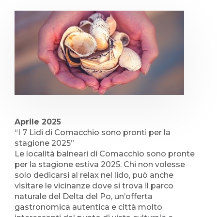
Aprile 2025
“I 7 Lidi di Comacchio sono pronti per la
stagione 2025”
Le località balneari di Comacchio sono pronte
per la stagione estiva 2025. Chi non volesse
solo dedicarsi al relax nel lido, può anche
visitare le vicinanze dove si trova il parco
naturale del Delta del Po, un’offerta
gastronomica autentica e città molto