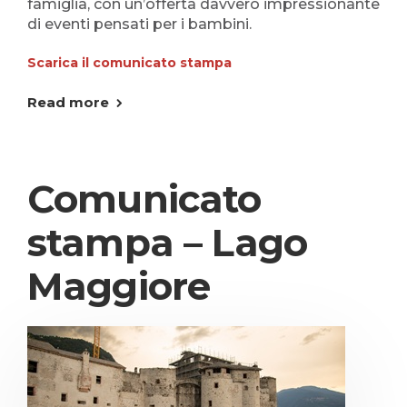
famiglia, con un’offerta davvero impressionante
di eventi pensati per i bambini.
Scarica il comunicato stampa
Read more
Comunicato
stampa – Lago
Maggiore