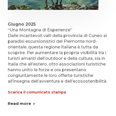
Giugno 2025
“Una Montagna di Esperienze”
Dalle incantevoli valli della provincia di Cuneo ai
paradisi escursionistici del Piemonte nord-
orientale, questa regione italiana è tutta da
scoprire. Per aumentare la propria visibilità tra i
turisti amanti dell’outdoor e della cultura, sia in
Italia che all’estero, otto associazioni turistiche
hanno unito le forze e ora presentano
congiuntamente le loro offerte turistiche
all’insegna dell’avventura e dell’ecosostenibilità.
Scarica il comunicato stampa
Read more