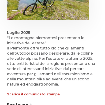
Luglio 2025
“Le montagne piemontesi presentano le
iniziative dell’estate”
Il Piemonte offre tutto ciò che gli amanti
dell’outdoor possano desiderare, dalle colline
alle vette alpine. Per l’estate e l’autunno 2025,
otto enti turistici della regione presentano una
serie di interessanti iniziative, dai percorsi
avventura per gli amanti dell’escursionismo e
della mountain bike ad eventi che uniscono
natura ed enogastronomia.
Scarica il comunicato stampa
Read more