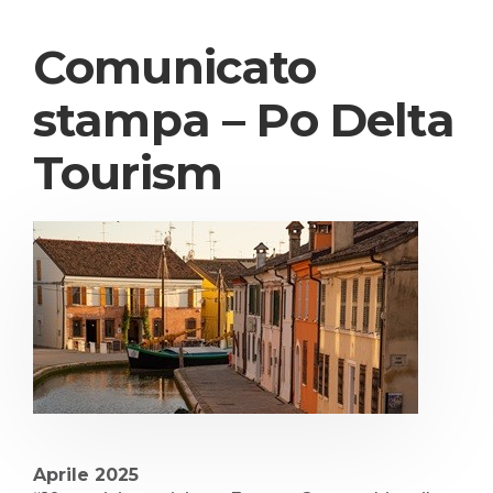
Comunicato
stampa – Po Delta
Tourism
Aprile 2025