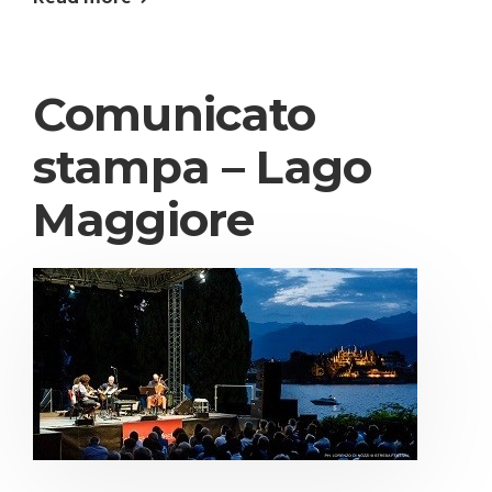
Comunicato
stampa – Lago
Maggiore