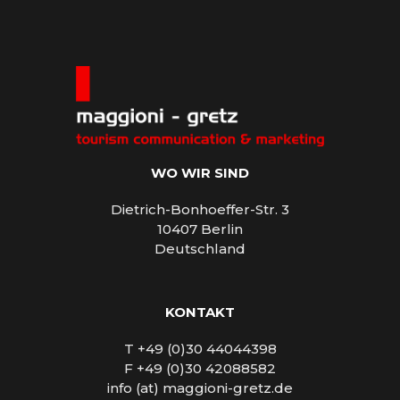
WO WIR SIND
Dietrich-Bonhoeffer-Str. 3
10407 Berlin
Deutschland
KONTAKT
T +49 (0)30 44044398
F +49 (0)30 42088582
info (at) maggioni-gretz.de