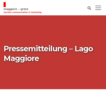
Pressemitteilung – Lago
Maggiore