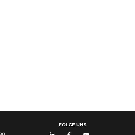
FOLGE UNS
98