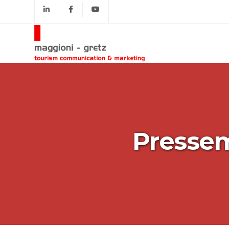
Pressem