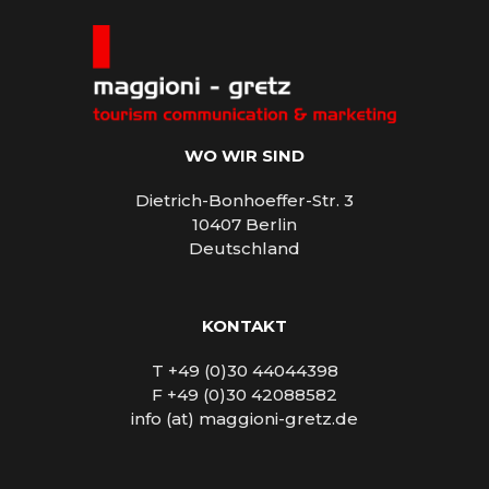
WO WIR SIND
Dietrich-Bonhoeffer-Str. 3
10407 Berlin
Deutschland
KONTAKT
T +49 (0)30 44044398
F +49 (0)30 42088582
info (at) maggioni-gretz.de