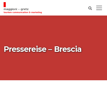
Pressereise – Brescia