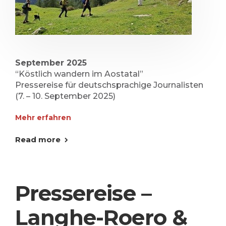
September 2025
“Köstlich wandern im Aostatal”
Pressereise für deutschsprachige Journalisten
(7. – 10. September 2025)
Mehr erfahren
Read more
Pressereise –
Langhe-Roero &