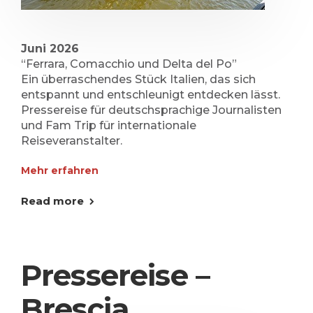
Juni 2026
“Ferrara, Comacchio und Delta del Po”
Ein überraschendes Stück Italien, das sich
entspannt und entschleunigt entdecken lässt.
Pressereise für deutschsprachige Journalisten
und Fam Trip für internationale
Reiseveranstalter.
Mehr erfahren
Read more
Pressereise –
Brescia