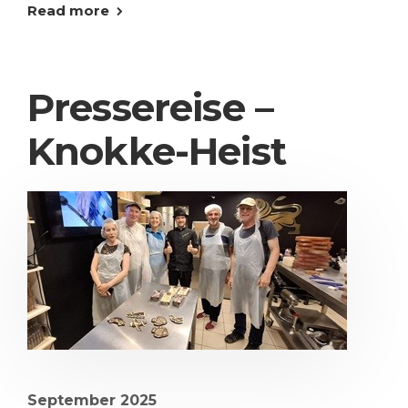
Read more
Pressereise –
Knokke-Heist
September 2025