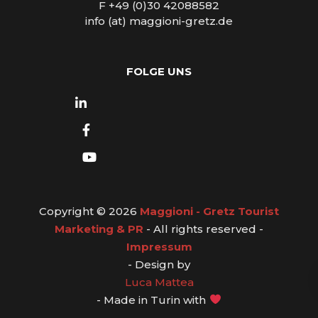
F +49 (0)30 42088582
info (at) maggioni-gretz.de
FOLGE UNS
Copyright © 2026
Maggioni - Gretz Tourist
Marketing & PR
- All rights reserved -
Impressum
- Design by
Luca Mattea
- Made in Turin with