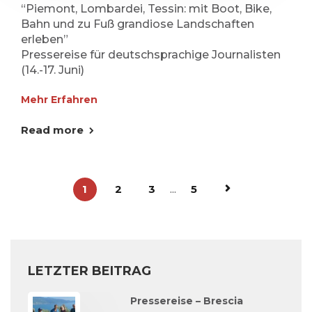
“Piemont, Lombardei, Tessin: mit Boot, Bike,
Bahn und zu Fuß grandiose Landschaften
erleben”
Pressereise für deutschsprachige Journalisten
(14.-17. Juni)
Mehr Erfahren
Read more
1
2
3
...
5
LETZTER BEITRAG
Pressereise – Brescia