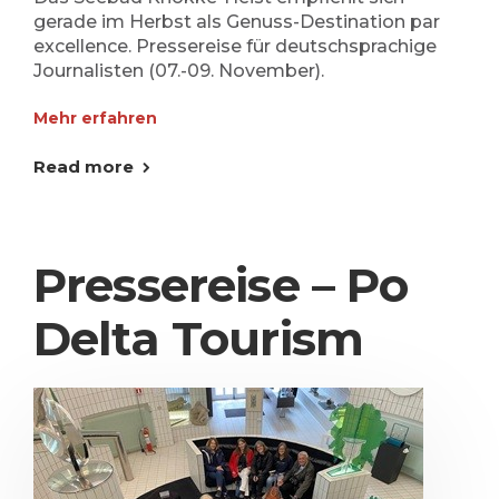
gerade im Herbst als Genuss-Destination par
excellence. Pressereise für deutschsprachige
Journalisten (07.-09. November).
Mehr erfahren
Read more
Pressereise – Po
Delta Tourism