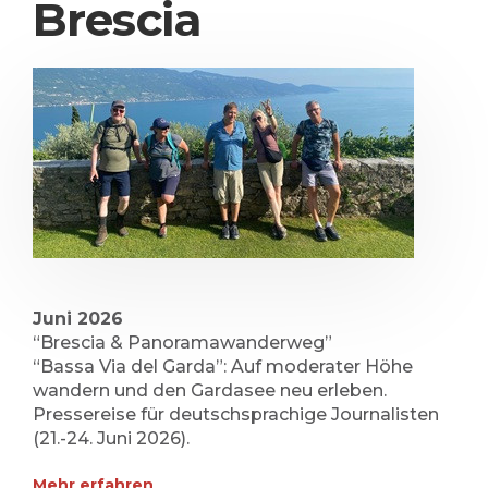
Brescia
Juni 2026
“Brescia & Panoramawanderweg”
“Bassa Via del Garda”: Auf moderater Höhe
wandern und den Gardasee neu erleben.
Pressereise für deutschsprachige Journalisten
(21.-24. Juni 2026).
Mehr erfahren