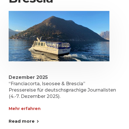
Dezember 2025
“Franciacorta, Iseosee & Brescia”
Pressereise für deutschsprachige Journalisten
(4.-7. Dezember 2025).
Mehr erfahren
Read more