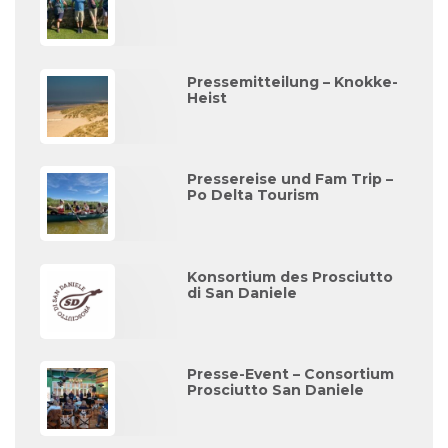
Pressemitteilung – Knokke-
Heist
Pressereise und Fam Trip –
Po Delta Tourism
Konsortium des Prosciutto
di San Daniele
Presse-Event – Consortium
Prosciutto San Daniele