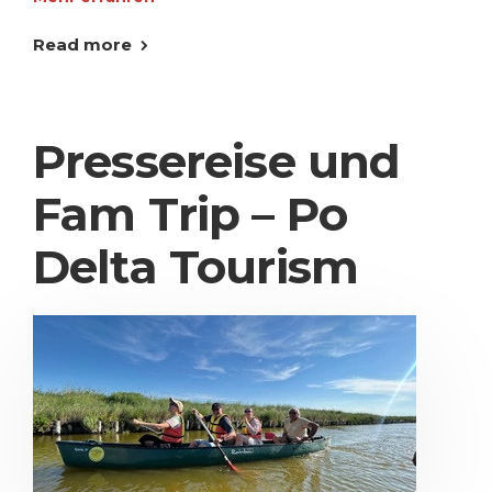
Read more
Pressereise und
Fam Trip – Po
Delta Tourism