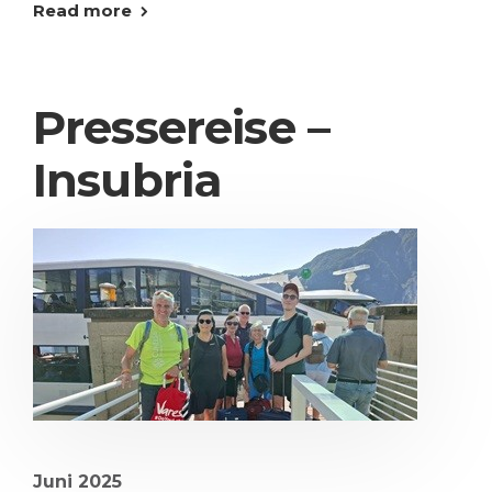
Read more
Pressereise –
Insubria
Juni 2025