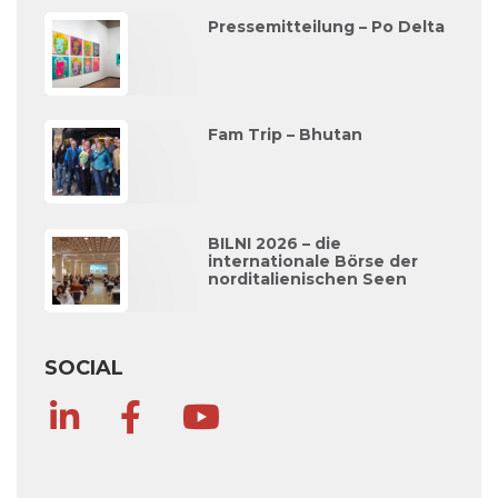
Pressemitteilung – Po Delta
Fam Trip – Bhutan
BILNI 2026 – die
internationale Börse der
norditalienischen Seen
SOCIAL