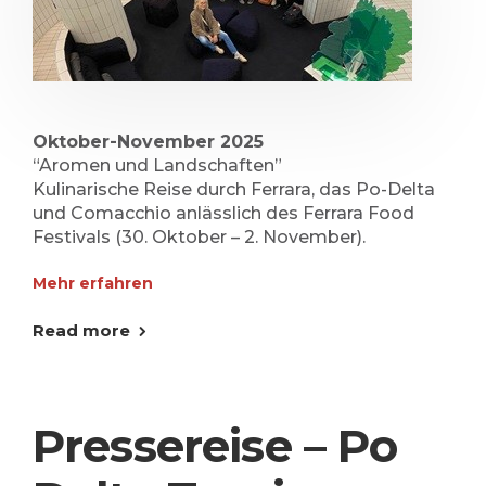
Oktober-November 2025
“Aromen und Landschaften”
Kulinarische Reise durch Ferrara, das Po-Delta
und Comacchio anlässlich des Ferrara Food
Festivals (30. Oktober – 2. November).
Mehr erfahren
Read more
Pressereise – Po