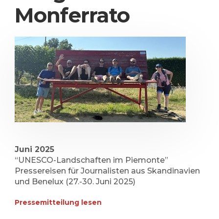
Monferrato
Juni 2025
“UNESCO-Landschaften im Piemonte”
Pressereisen für Journalisten aus Skandinavien
und Benelux (27.-30. Juni 2025)
Pressemitteilung lesen