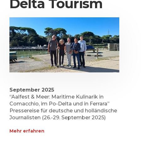
Delta Tourism
September 2025
“Aalfest & Meer: Maritime Kulinarik in
Comacchio, im Po-Delta und in Ferrara”
Pressereise für deutsche und holländische
Journalisten (26.-29. September 2025)
Mehr erfahren