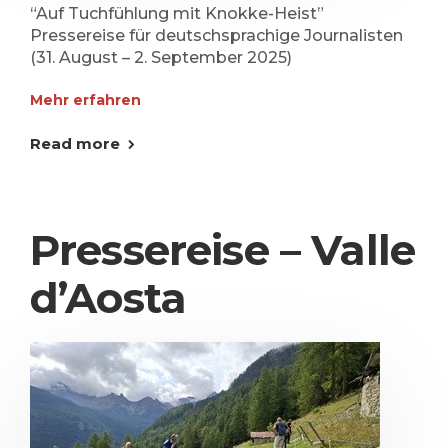
“Auf Tuchfühlung mit Knokke-Heist”
Pressereise für deutschsprachige Journalisten
(31. August – 2. September 2025)
Mehr erfahren
Read more
Pressereise – Valle
d’Aosta