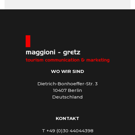
WO WIR SIND
Dietrich-Bonhoeffer-Str. 3
10407 Berlin
Deutschland
KONTAKT
T +49 (0)30 44044398