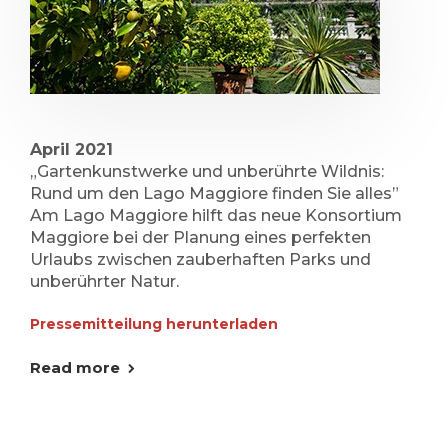
April 2021
„Gartenkunstwerke und unberührte Wildnis:
Rund um den Lago Maggiore finden Sie alles”
Am Lago Maggiore hilft das neue Konsortium
Maggiore bei der Planung eines perfekten
Urlaubs zwischen zauberhaften Parks und
unberührter Natur.
Pressemitteilung herunterladen
Read more