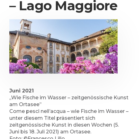
– Lago Maggiore
Juni 2021
„Wie Fische im Wasser – zeitgenössische Kunst
am Ortasee”
Come pesci nell’acqua – wie Fische im Wasser –
unter diesem Titel präsentiert sich
zeitgenössische Kunst in diesen Wochen (5.
Juni bis 18. Juli 2021) am Ortasee.
Foto: ©Francesco Lillo