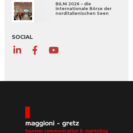
BILNI 2026 – die
internationale Börse der
norditalienischen Seen
SOCIAL