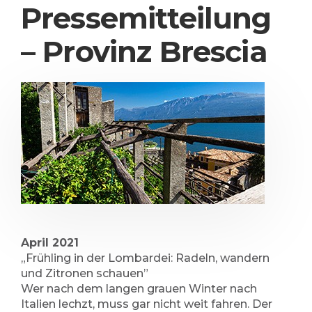
Pressemitteilung
– Provinz Brescia
April 2021
„Frühling in der Lombardei: Radeln, wandern
und Zitronen schauen”
Wer nach dem langen grauen Winter nach
Italien lechzt, muss gar nicht weit fahren. Der