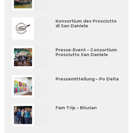
Konsortium des Prosciutto
di San Daniele
Presse-Event – Consortium
Prosciutto San Daniele
Pressemitteilung – Po Delta
Fam Trip – Bhutan