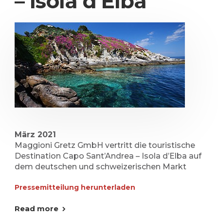
– Isola d’Elba
März 2021
Maggioni Gretz GmbH vertritt die touristische
Destination Capo Sant’Andrea – Isola d’Elba auf
dem deutschen und schweizerischen Markt
Pressemitteilung herunterladen
Read more