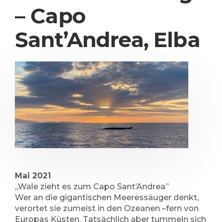
– Capo
Sant’Andrea, Elba
Mai 2021
„Wale zieht es zum Capo Sant’Andrea”
Wer an die gigantischen Meeressäuger denkt,
verortet sie zumeist in den Ozeanen –fern von
Europas Küsten. Tatsächlich aber tummeln sich