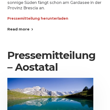
sonnige Süden fängt schon am Gardasee in der
Provinz Brescia an.
Pressemitteilung herunterladen
Read more
Pressemitteilung
– Aostatal