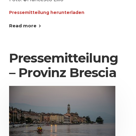
Pressemitteilung herunterladen
Read more
Pressemitteilung
– Provinz Brescia