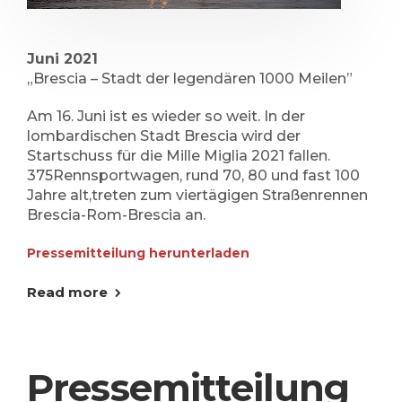
Juni 2021
„Brescia – Stadt der legendären 1000 Meilen”
Am 16. Juni ist es wieder so weit. In der
lombardischen Stadt Brescia wird der
Startschuss für die Mille Miglia 2021 fallen.
375Rennsportwagen, rund 70, 80 und fast 100
Jahre alt,treten zum viertägigen Straßenrennen
Brescia-Rom-Brescia an.
Pressemitteilung herunterladen
Read more
Pressemitteilung