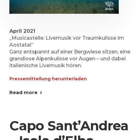
April 2021
„Musicastelle: Livemusik vor Traumkulisse im
Aostatal”
Ganz entspannt auf einer Bergwiese sitzen, eine
grandiose Alpenkulisse vor Augen – und dabei
italienische Livemusik hören.
Pressemitteilung herunterladen
Read more
Capo Sant’Andrea