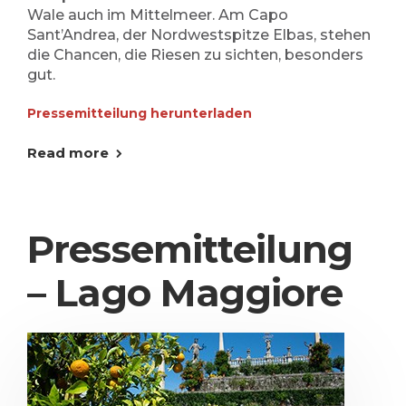
Wale auch im Mittelmeer. Am Capo
Sant’Andrea, der Nordwestspitze Elbas, stehen
die Chancen, die Riesen zu sichten, besonders
gut.
Pressemitteilung herunterladen
Read more
Pressemitteilung
– Lago Maggiore