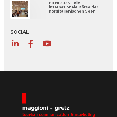
BILNI 2026 – die
internationale Börse der
norditalienischen Seen
SOCIAL