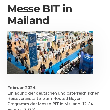
Messe BIT in
Mailand
Februar 2024
Einladung der deutschen und österreichischen
Reiseveranstalter zum Hosted Buyer-
Programm der Messe BIT in Mailand (12.-14.
Februar 2024)