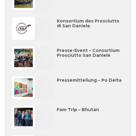
Konsortium des Prosciutto
di San Daniele
Presse-Event – Consortium
Prosciutto San Daniele
Pressemitteilung – Po Delta
Fam Trip – Bhutan