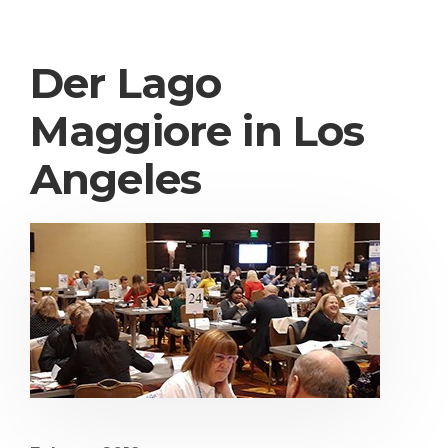
Der Lago
Maggiore in Los
Angeles