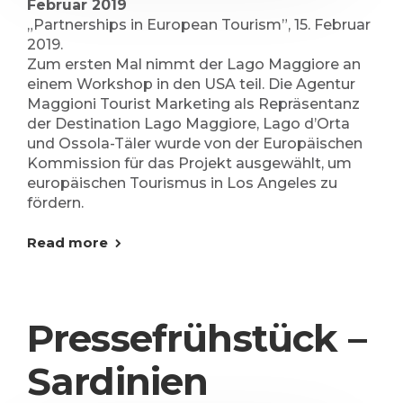
Februar 2019
„Partnerships in European Tourism”, 15. Februar
2019.
Zum ersten Mal nimmt der Lago Maggiore an
einem Workshop in den USA teil. Die Agentur
Maggioni Tourist Marketing als Repräsentanz
der Destination Lago Maggiore, Lago d’Orta
und Ossola-Täler wurde von der Europäischen
Kommission für das Projekt ausgewählt, um
europäischen Tourismus in Los Angeles zu
fördern.
Read more
Pressefrühstück –
Sardinien