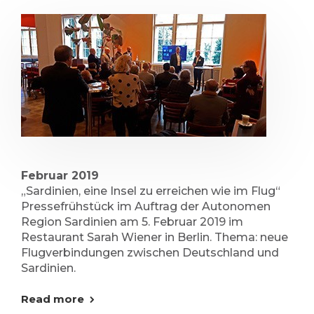
Februar 2019
„Sardinien, eine Insel zu erreichen wie im Flug“
Pressefrühstück im Auftrag der Autonomen
Region Sardinien am 5. Februar 2019 im
Restaurant Sarah Wiener in Berlin. Thema: neue
Flugverbindungen zwischen Deutschland und
Sardinien.
Read more