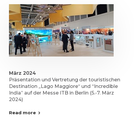
März 2024
Präsentation und Vertretung der touristischen
Destination „Lago Maggiore“ und “Incredible
India” auf der Messe ITB in Berlin (5.-7. März
2024)
Read more