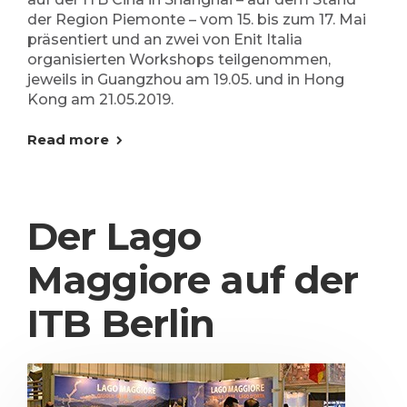
der Region Piemonte – vom 15. bis zum 17. Mai
präsentiert und an zwei von Enit Italia
organisierten Workshops teilgenommen,
jeweils in Guangzhou am 19.05. und in Hong
Kong am 21.05.2019.
Read more
Der Lago
Maggiore auf der
ITB Berlin