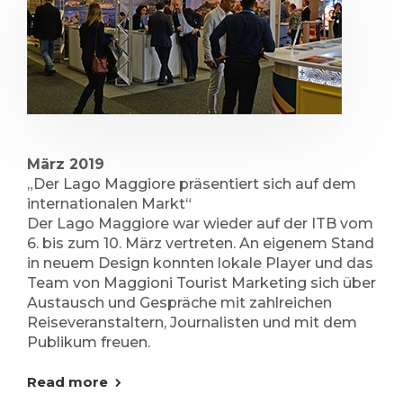
März 2019
„Der Lago Maggiore präsentiert sich auf dem
internationalen Markt“
Der Lago Maggiore war wieder auf der ITB vom
6. bis zum 10. März vertreten. An eigenem Stand
in neuem Design konnten lokale Player und das
Team von Maggioni Tourist Marketing sich über
Austausch und Gespräche mit zahlreichen
Reiseveranstaltern, Journalisten und mit dem
Publikum freuen.
Read more