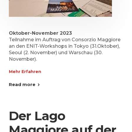
Oktober-November 2023
Teilnahme im Auftrag von Consorzio Maggiore
an den ENIT-Workshops in Tokyo (31.Oktober),
Seoul (2. November) und Warschau (30.
November).
Mehr Erfahren
Read more
Der Lago
Maggiore auf der